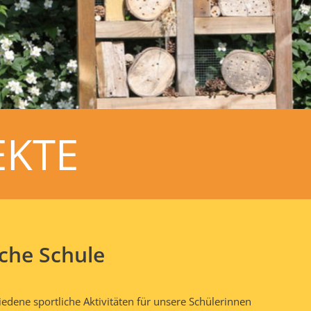
EKTE
che Schule
edene sportliche Aktivitäten für unsere Schülerinnen