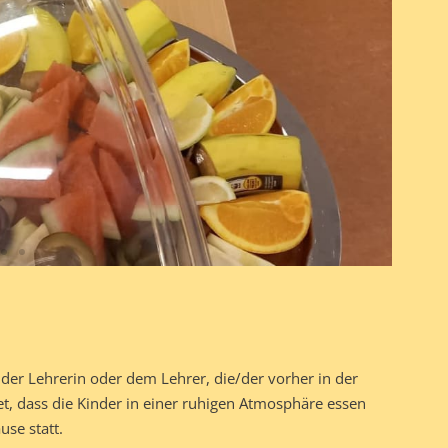
t der Lehrerin oder dem Lehrer, die/der vorher in der
et, dass die Kinder in einer ruhigen Atmosphäre essen
se statt.